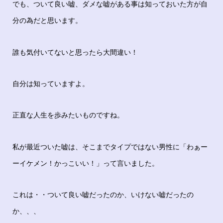
でも、ついて良い嘘、ダメな嘘がある事は知っておいた方が自
分の為だと思います。
誰も気付いてないと思ったら大間違い！
自分は知っていますよ。
正直な人生を歩みたいものですね。
私が最近ついた嘘は、そこまでタイプではない男性に「わぁー
ーイケメン！かっこいい！」って言いました。
これは・・ついて良い嘘だったのか、いけない嘘だったの
か、、、