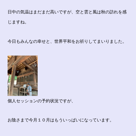
日中の気温はまだまだ高いですが、空と雲と風は秋の訪れを感
じますね。
今日もみんなの幸せと、世界平和をお祈りしてまいりました。
個人セッションの予約状況ですが、
お陰さまで今月１０月はもういっぱいになっています。