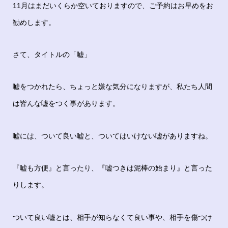
11月はまだいくらか空いておりますので、ご予約はお早めをお
勧めします。
さて、タイトルの「嘘」
嘘をつかれたら、ちょっと嫌な気分になりますが、私たち人間
は皆んな嘘をつく事があります。
嘘には、ついて良い嘘と、ついてはいけない嘘がありますね。
『嘘も方便』と言ったり、『嘘つきは泥棒の始まり』と言った
りします。
ついて良い嘘とは、相手が知らなくて良い事や、相手を傷つけ