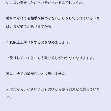
いけない事をしたからバチが当たるんでしょうね。
嘘をつかれても相手が気づかないふりをしてくれているうち
は、まだ猶予がありますから、
それ以上上塗りをするのをやめましょう。
上塗りしていくと、もう取り返しがつかなくなりますよ。
私は、全ての嘘が悪いとは思いません。
人間だから、小さい子どもの頃から使う知恵だと思っていま
す。