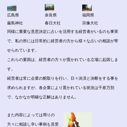
広島県
奈良県
福岡県
厳島神社
春日大社
宗像大社
同様に重要な意思決定に占いを活用する経営者がいるのも事実
で、私の所には日常的に経営者の方から様々な占いの相談が寄
せられています。
これらの要因は、経営者の方々が置かれている立場に起因しま
す。
経営者は常に企業の舵取りを行い、日々決済と決断をする事を
求められますが、各企業により置かれている状況は千差万別
で、なかなか明確な正解はありません。
また内容によっては周りの
方々に相談し辛い事例も見受