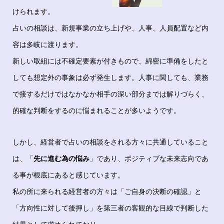
けられます。
占いの相談は、新規事業の立ち上げや、人事、人員配置など内
容は多岐に渡ります。
新しい取組には不確定要素が付きもので、綿密に準備をしたと
しても想定外の事象は必ず発生します。人事に関しても、業務
で接するだけではなかなか相手の深い部分までは解りづらく、
的確な判断をするのに悩まれることが多いようです。
しかし、経営者で占いの相談をされる方々に共通していること
は、「
先に進む為の悩み
」であり、ポジティブな未来志向であ
る事が根底にあると感じています。
私の所に来られる経営者の方々は「ご自身の決断の確認」と
「方向性に対して後押し」を第三者の客観的な目線で判断した