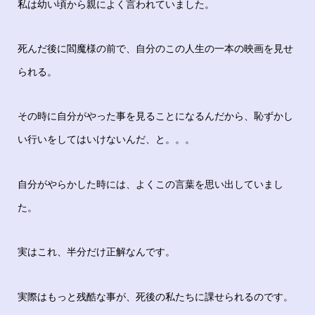
私は幼い頃から親によく言われていました。
死んだ後に閻魔様の前で、自分のこの人生の一本の映画を見せ
られる。
その時に自分がやった事を見ることになるんだから、恥ずかし
い行いをしてはいけないんだ、と。。。
自分がやらかした時には、よくこの言葉を思い出していまし
た。
実はこれ、半分だけ正解なんです。
実際はもっと残酷な事が、死後の私たちに課せられるのです。