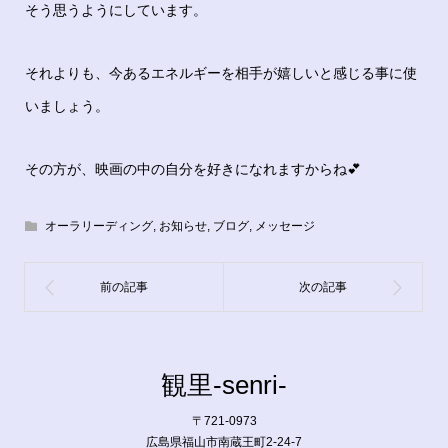
そう思うようにしています。
それよりも、今あるエネルギーを相手が嬉しいと感じる事に使
いましょう。
その方が、映画の中の自分を好きになれますからね💕
オーラリーディング
,
お知らせ
,
ブログ
,
メッセージ
観里-senri-
〒721-0973
広島県福山市南蔵王町2-24-7