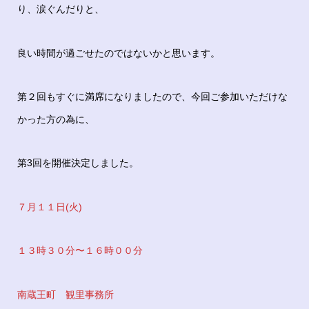
り、涙ぐんだりと、
良い時間が過ごせたのではないかと思います。
第２回もすぐに満席になりましたので、今回ご参加いただけな
かった方の為に、
第3回を開催決定しました。
７月１１日(火)
１３時３０分〜１６時００分
南蔵王町 観里事務所