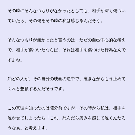
その時にそんなつもりがなかったとしても、相手が深く傷つい
ていたら、その傷をその時の私は感じるんだそう。
そんなつもりが無かったと言うのは、ただの自己中心的な考え
で、相手が傷ついたならば、それは相手を傷つけた行為なんで
すよね。
殆どの人が、その自分の映画の途中で、泣きながらもう止めて
くれと懇願するんだそうです。
この真理を知ったのは随分前ですが、その時から私は、相手を
泣かせてしまったら「これ、死んだら痛みを感じて泣くんだろ
うなぁ」と考えます。