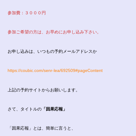
参加費：３０００円
参加ご希望の方は、お早めにお申し込み下さい。
お申し込みは、いつもの予約メールアドレスか
https://coubic.com/senr-lea/692509#pageContent
上記の予約サイトからお願いします。
さて、タイトルの
「因果応報」
「因果応報」とは、簡単に言うと、