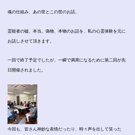
魂の仕組み、あの世とこの世のお話。
霊能者の嘘、本当。偽物、本物のお話を、私の心霊体験を元に
お話しさせて頂きます。
一回で終了予定でしたが、一瞬で満席になるために第二回が先
日開催されました。
今回も、皆さん神妙な表情だったり、時々声を出して笑った