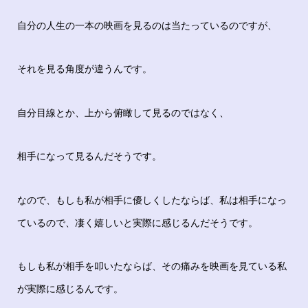
自分の人生の一本の映画を見るのは当たっているのですが、
それを見る角度が違うんです。
自分目線とか、上から俯瞰して見るのではなく、
相手になって見るんだそうです。
なので、もしも私が相手に優しくしたならば、私は相手になっ
ているので、凄く嬉しいと実際に感じるんだそうです。
もしも私が相手を叩いたならば、その痛みを映画を見ている私
が実際に感じるんです。