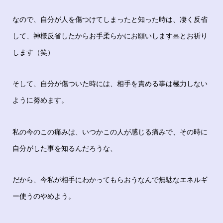
なので、自分が人を傷つけてしまったと知った時は、凄く反省
して、神様反省したからお手柔らかにお願いします🙏とお祈り
します（笑）
そして、自分が傷ついた時には、相手を責める事は極力しない
ように努めます。
私の今のこの痛みは、いつかこの人が感じる痛みで、その時に
自分がした事を知るんだろうな、
だから、今私が相手にわかってもらおうなんで無駄なエネルギ
ー使うのやめよう。