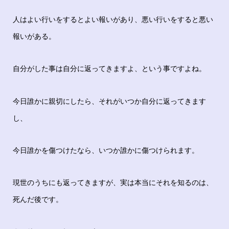
人はよい行いをするとよい報いがあり、悪い行いをすると悪い
報いがある。
自分がした事は自分に返ってきますよ、という事ですよね。
今日誰かに親切にしたら、それがいつか自分に返ってきます
し、
今日誰かを傷つけたなら、いつか誰かに傷つけられます。
現世のうちにも返ってきますが、実は本当にそれを知るのは、
死んだ後です。